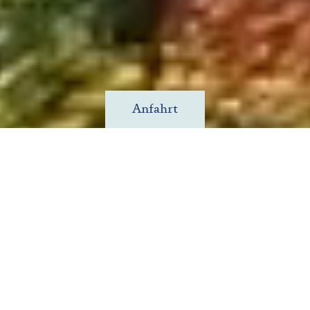
Anfahrt