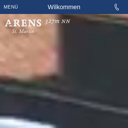
Wilkommen
MENÜ